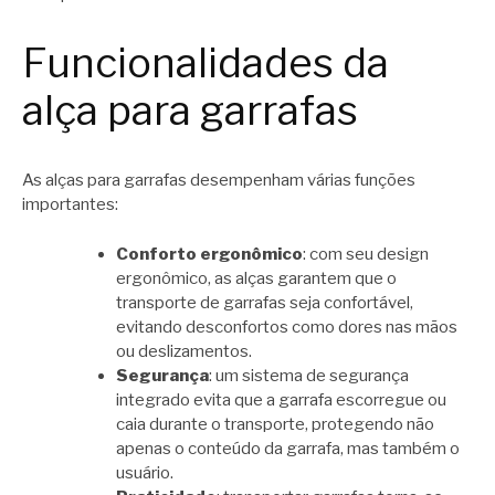
Funcionalidades da
alça para garrafas
As alças para garrafas desempenham várias funções
importantes:
Conforto ergonômico
: com seu design
ergonômico, as alças garantem que o
transporte de garrafas seja confortável,
evitando desconfortos como dores nas mãos
ou deslizamentos.
Segurança
: um sistema de segurança
integrado evita que a garrafa escorregue ou
caia durante o transporte, protegendo não
apenas o conteúdo da garrafa, mas também o
usuário.