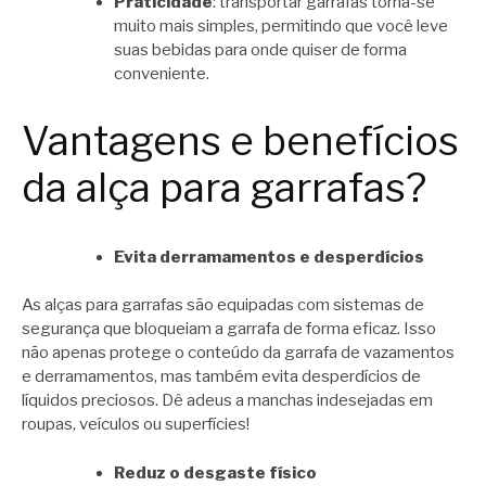
Praticidade
: transportar garrafas torna-se
muito mais simples, permitindo que você leve
suas bebidas para onde quiser de forma
conveniente.
Vantagens e benefícios
da alça para garrafas?
Evita derramamentos e desperdícios
As alças para garrafas são equipadas com sistemas de
segurança que bloqueiam a garrafa de forma eficaz. Isso
não apenas protege o conteúdo da garrafa de vazamentos
e derramamentos, mas também evita desperdícios de
líquidos preciosos. Dê adeus a manchas indesejadas em
roupas, veículos ou superfícies!
Reduz o desgaste físico