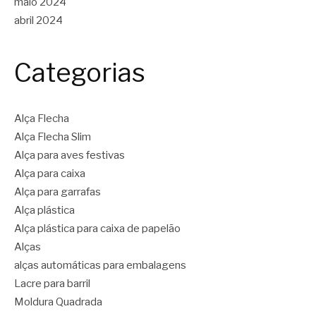
maio 2024
abril 2024
Categorias
Alça Flecha
Alça Flecha Slim
Alça para aves festivas
Alça para caixa
Alça para garrafas
Alça plástica
Alça plástica para caixa de papelão
Alças
alças automáticas para embalagens
Lacre para barril
Moldura Quadrada