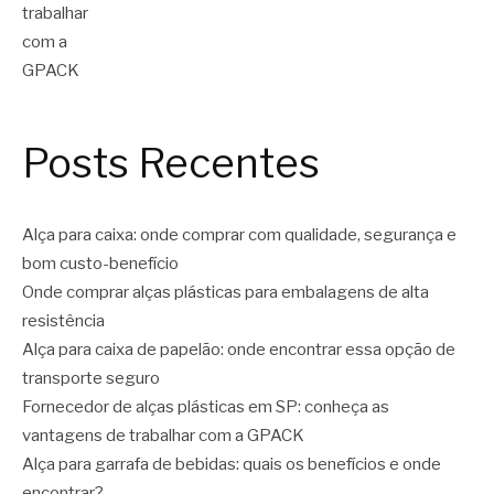
Posts Recentes
Alça para caixa: onde comprar com qualidade, segurança e
bom custo-benefício
Onde comprar alças plásticas para embalagens de alta
resistência
Alça para caixa de papelão: onde encontrar essa opção de
transporte seguro
Fornecedor de alças plásticas em SP: conheça as
vantagens de trabalhar com a GPACK
Alça para garrafa de bebidas: quais os benefícios e onde
encontrar?