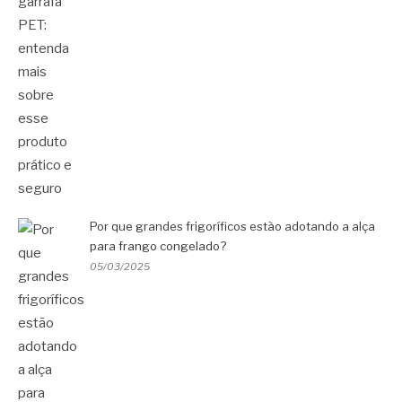
Por que grandes frigoríficos estão adotando a alça
para frango congelado?
05/03/2025