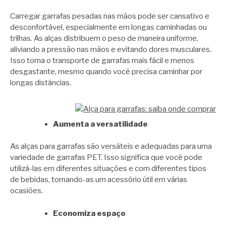
Carregar garrafas pesadas nas mãos pode ser cansativo e
desconfortável, especialmente em longas caminhadas ou
trilhas. As alças distribuem o peso de maneira uniforme,
aliviando a pressão nas mãos e evitando dores musculares.
Isso torna o transporte de garrafas mais fácil e menos
desgastante, mesmo quando você precisa caminhar por
longas distâncias.
Aumenta a versatilidade
As alças para garrafas são versáteis e adequadas para uma
variedade de garrafas PET. Isso significa que você pode
utilizá-las em diferentes situações e com diferentes tipos
de bebidas, tornando-as um acessório útil em várias
ocasiões.
Economiza espaço