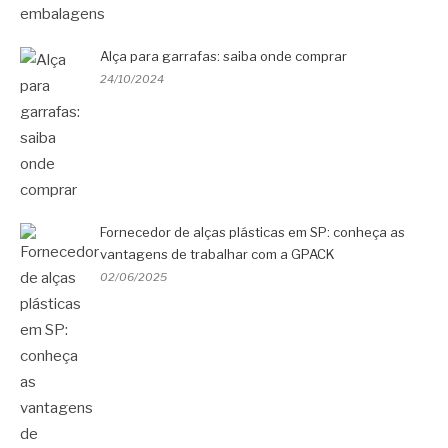
Alça para garrafas: saiba onde comprar
24/10/2024
Fornecedor de alças plásticas em SP: conheça as
vantagens de trabalhar com a GPACK
02/06/2025