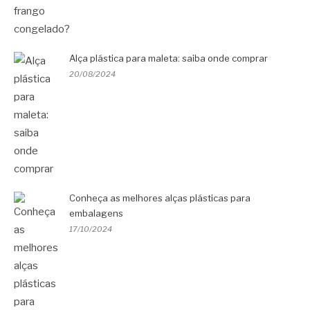
Alça plástica para maleta: saiba onde comprar
20/08/2024
Conheça as melhores alças plásticas para
embalagens
17/10/2024