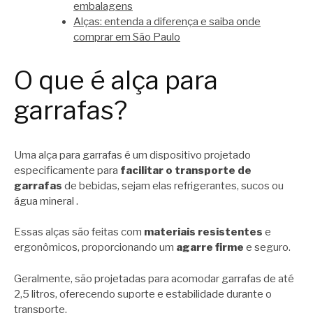
embalagens
Alças: entenda a diferença e saiba onde
comprar em São Paulo
O que é alça para
garrafas?
Uma alça para garrafas é um dispositivo projetado
especificamente para
facilitar o transporte de
garrafas
de bebidas, sejam elas refrigerantes, sucos ou
água mineral .
Essas alças são feitas com
materiais resistentes
e
ergonômicos, proporcionando um
agarre firme
e seguro.
Geralmente, são projetadas para acomodar garrafas de até
2,5 litros, oferecendo suporte e estabilidade durante o
transporte.