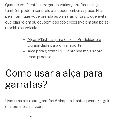
Quando você está carregando várias garrafas, as alças
também podem ser úteis para economizar espaço. Elas
permitem que você prenda as garrafas juntas, o que evita
que elas rolem ou ocupem espaço excessivo em sua bolsa,
mochila ou veículo.
Alças Plásticas para Caixas: Praticidade e
Durabilidade para o Transporte
Alça para garrafa PET: entenda mais sobre
esse produto
Como usar a alça para
garrafas?
Usar uma alça para garrafas é simples, basta apenas seguir
os seguintes passos: