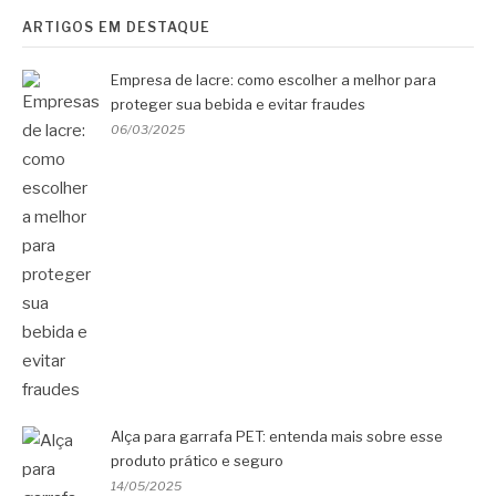
ARTIGOS EM DESTAQUE
Empresa de lacre: como escolher a melhor para
proteger sua bebida e evitar fraudes
06/03/2025
Alça para garrafa PET: entenda mais sobre esse
produto prático e seguro
14/05/2025