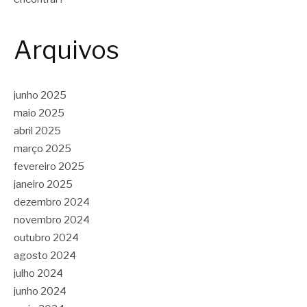
Arquivos
junho 2025
maio 2025
abril 2025
março 2025
fevereiro 2025
janeiro 2025
dezembro 2024
novembro 2024
outubro 2024
agosto 2024
julho 2024
junho 2024