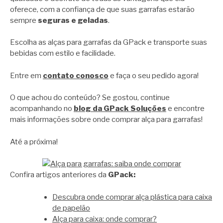
oferece, com a confiança de que suas garrafas estarão
sempre
seguras e geladas
.
Escolha as alças para garrafas da GPack e transporte suas
bebidas com estilo e facilidade.
Entre em
contato conosco
e faça o seu pedido agora!
O que achou do conteúdo? Se gostou, continue
acompanhando no
blog da GPack Soluções
e encontre
mais informações sobre onde comprar alça para garrafas!
Até a próxima!
Confira artigos anteriores da
GPack:
Descubra onde comprar alça plástica para caixa
de papelão
Alça para caixa: onde comprar?