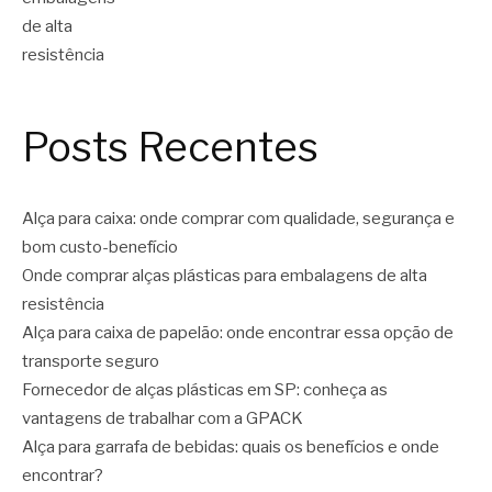
Posts Recentes
Alça para caixa: onde comprar com qualidade, segurança e
bom custo-benefício
Onde comprar alças plásticas para embalagens de alta
resistência
Alça para caixa de papelão: onde encontrar essa opção de
transporte seguro
Fornecedor de alças plásticas em SP: conheça as
vantagens de trabalhar com a GPACK
Alça para garrafa de bebidas: quais os benefícios e onde
encontrar?