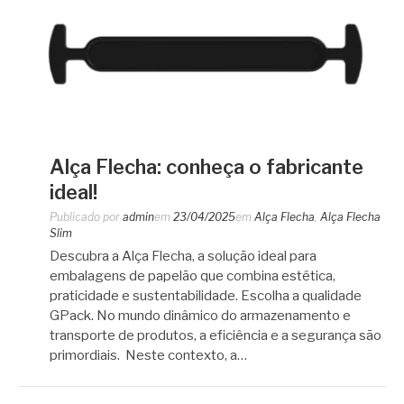
Alça Flecha: conheça o fabricante
ideal!
Publicado por
admin
em
23/04/2025
em
Alça Flecha
,
Alça Flecha
Slim
Descubra a Alça Flecha, a solução ideal para
embalagens de papelão que combina estética,
praticidade e sustentabilidade. Escolha a qualidade
GPack. No mundo dinâmico do armazenamento e
transporte de produtos, a eficiência e a segurança são
primordiais. Neste contexto, a…