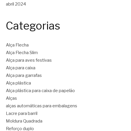
abril 2024
Categorias
Alça Flecha
Alça Flecha Slim
Alça para aves festivas
Alça para caixa
Alça para garrafas
Alça plástica
Alça plástica para caixa de papelão
Alças
alças automáticas para embalagens
Lacre para barril
Moldura Quadrada
Reforço duplo