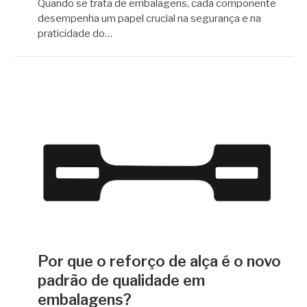
Quando se trata de embalagens, cada componente
desempenha um papel crucial na segurança e na
praticidade do…
Por que o reforço de alça é o novo
padrão de qualidade em
embalagens?