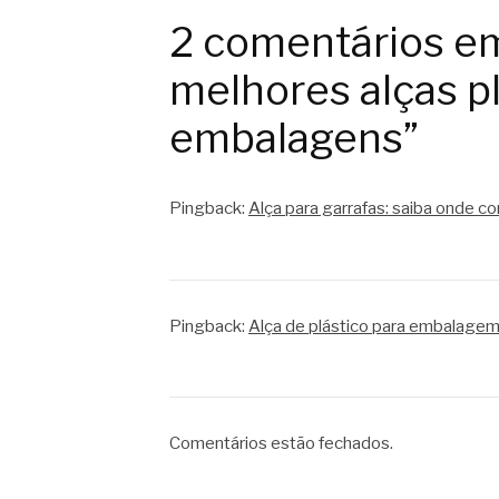
2 comentários e
melhores alças pl
embalagens”
Pingback:
Alça para garrafas: saiba onde c
Pingback:
Alça de plástico para embalagem:
Comentários estão fechados.