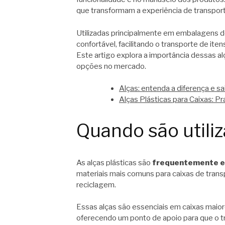
que transformam a experiência de transpor
Utilizadas principalmente em embalagens 
confortável, facilitando o transporte de ite
Este artigo explora a importância dessas a
opções no mercado.
Alças: entenda a diferença e 
Alças Plásticas para Caixas: Pr
Quando são utiliz
As alças plásticas são
frequentemente e
materiais mais comuns para caixas de transp
reciclagem.
Essas alças são essenciais em caixas maio
oferecendo um ponto de apoio para que o t