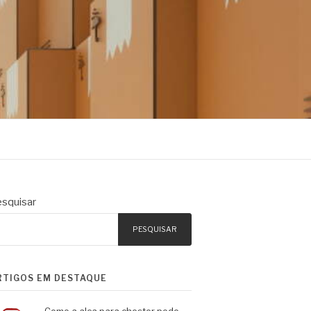
squisar
PESQUISAR
RTIGOS EM DESTAQUE