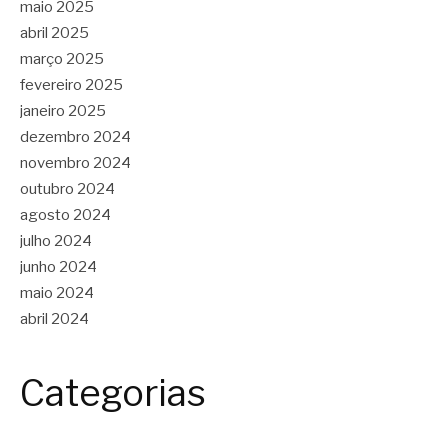
maio 2025
abril 2025
março 2025
fevereiro 2025
janeiro 2025
dezembro 2024
novembro 2024
outubro 2024
agosto 2024
julho 2024
junho 2024
maio 2024
abril 2024
Categorias