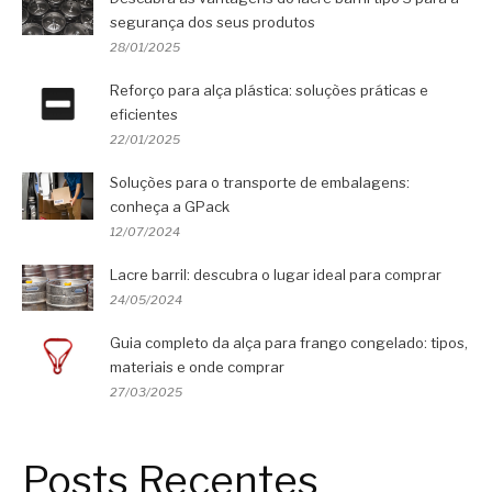
segurança dos seus produtos
28/01/2025
Reforço para alça plástica: soluções práticas e
eficientes
22/01/2025
Soluções para o transporte de embalagens:
conheça a GPack
12/07/2024
Lacre barril: descubra o lugar ideal para comprar
24/05/2024
Guia completo da alça para frango congelado: tipos,
materiais e onde comprar
27/03/2025
Posts Recentes