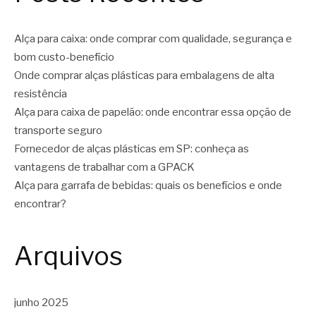
Alça para caixa: onde comprar com qualidade, segurança e
bom custo-benefício
Onde comprar alças plásticas para embalagens de alta
resistência
Alça para caixa de papelão: onde encontrar essa opção de
transporte seguro
Fornecedor de alças plásticas em SP: conheça as
vantagens de trabalhar com a GPACK
Alça para garrafa de bebidas: quais os benefícios e onde
encontrar?
Arquivos
junho 2025