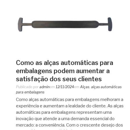
Como as alças automáticas para
embalagens podem aumentar a
satisfação dos seus clientes
Publicado por
admin
em
12/11/2024
em
Alças
,
alças automáticas
para embalagens
Como alças automáticas para embalagens melhoram a
experiência e aumentam a lealdade do cliente. As alças
automáticas para embalagens representam uma
inovação que atende a uma demanda essencial do
mercado: a conveniência. Com o crescente desejo dos