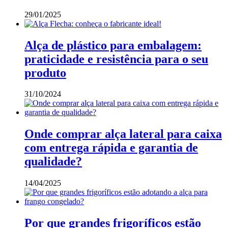
29/01/2025
Alça de plástico para embalagem:
praticidade e resistência para o seu
produto
31/10/2024
Onde comprar alça lateral para caixa
com entrega rápida e garantia de
qualidade?
14/04/2025
Por que grandes frigoríficos estão