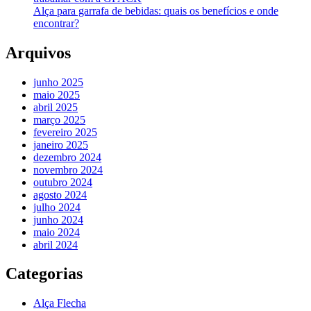
Alça para garrafa de bebidas: quais os benefícios e onde
encontrar?
Arquivos
junho 2025
maio 2025
abril 2025
março 2025
fevereiro 2025
janeiro 2025
dezembro 2024
novembro 2024
outubro 2024
agosto 2024
julho 2024
junho 2024
maio 2024
abril 2024
Categorias
Alça Flecha