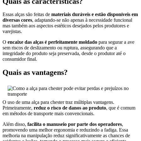
Quais as características?
Essas alças são feitas de
materiais duráveis e estão disponíveis em
diversas cores
, adaptando-se não apenas à necessidade funcional
mas também aos aspectos estéticos desejados pelos produtores e
varejistas.
O
encaixe das alças é perfeitamente moldado
para segurar a ave
sem riscos de deslizamento ou ruptura, assegurando que a
integridade do produto seja preservada, desde o produtor até o
consumidor final.
Quais as vantagens?
O uso de uma alça para chester traz múltiplas vantagens.
Primeiramente,
reduz o risco de danos ao produto
, que é comum
em métodos de transporte mais convencionais.
Além disso,
facilita o manuseio por parte dos operadores
,
promovendo uma melhor ergonomia e reduzindo a fadiga. Essa
melhoria na manipulação reduz significativamente as chances de