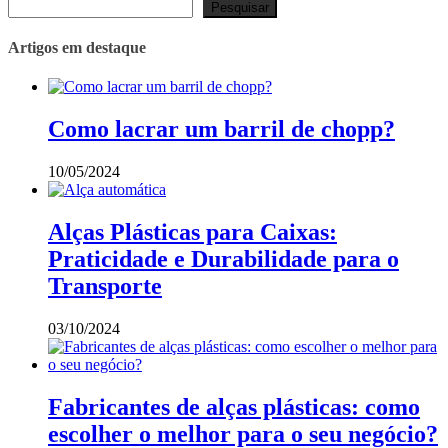
Pesquisar
Artigos em destaque
Como lacrar um barril de chopp?
10/05/2024
Alças Plásticas para Caixas:
Praticidade e Durabilidade para o
Transporte
03/10/2024
Fabricantes de alças plásticas: como
escolher o melhor para o seu negócio?