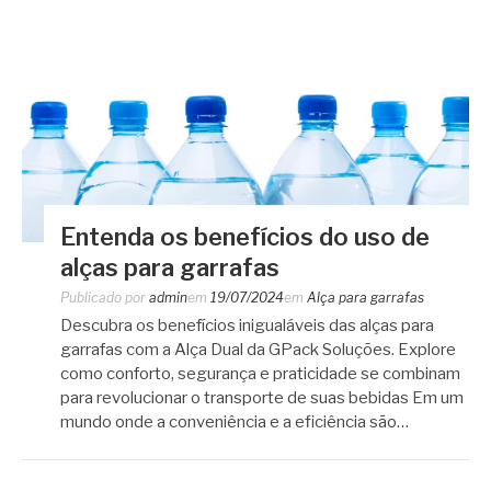
Entenda os benefícios do uso de
alças para garrafas
Publicado por
admin
em
19/07/2024
em
Alça para garrafas
Descubra os benefícios inigualáveis ​​das alças para
garrafas com a Alça Dual da GPack Soluções. Explore
como conforto, segurança e praticidade se combinam
para revolucionar o transporte de suas bebidas Em um
mundo onde a conveniência e a eficiência são…