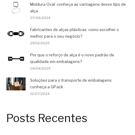
Moldura Oval: conheça as vantagens desse tipo de
alça
07/06/2024
Fabricantes de alças plásticas: como escolher o
melhor para o seu negócio?
29/01/2025
Por que o reforço de alça é o novo padrão de
qualidade em embalagens?
04/04/2025
Soluções para o transporte de embalagens:
conheça a GPack
12/07/2024
Posts Recentes