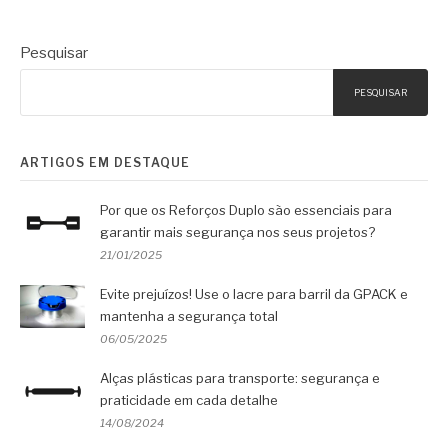
Pesquisar
PESQUISAR
ARTIGOS EM DESTAQUE
Por que os Reforços Duplo são essenciais para
garantir mais segurança nos seus projetos?
21/01/2025
Evite prejuízos! Use o lacre para barril da GPACK e
mantenha a segurança total
06/05/2025
Alças plásticas para transporte: segurança e
praticidade em cada detalhe
14/08/2024