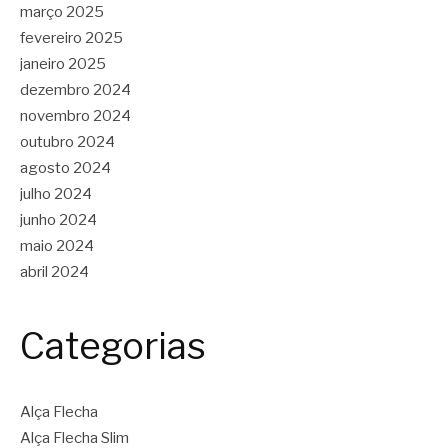
março 2025
fevereiro 2025
janeiro 2025
dezembro 2024
novembro 2024
outubro 2024
agosto 2024
julho 2024
junho 2024
maio 2024
abril 2024
Categorias
Alça Flecha
Alça Flecha Slim