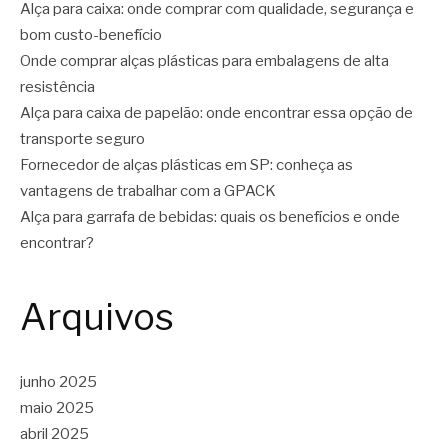
Alça para caixa: onde comprar com qualidade, segurança e
bom custo-benefício
Onde comprar alças plásticas para embalagens de alta
resistência
Alça para caixa de papelão: onde encontrar essa opção de
transporte seguro
Fornecedor de alças plásticas em SP: conheça as
vantagens de trabalhar com a GPACK
Alça para garrafa de bebidas: quais os benefícios e onde
encontrar?
Arquivos
junho 2025
maio 2025
abril 2025