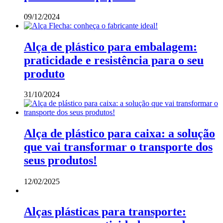
09/12/2024
Alça de plástico para embalagem:
praticidade e resistência para o seu
produto
31/10/2024
Alça de plástico para caixa: a solução
que vai transformar o transporte dos
seus produtos!
12/02/2025
Alças plásticas para transporte: