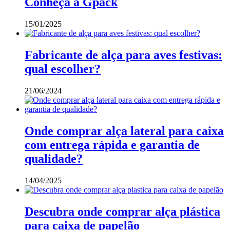
Conheça a Gpack
15/01/2025
Fabricante de alça para aves festivas:
qual escolher?
21/06/2024
Onde comprar alça lateral para caixa
com entrega rápida e garantia de
qualidade?
14/04/2025
Descubra onde comprar alça plástica
para caixa de papelão