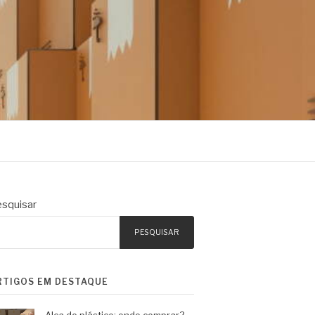
squisar
PESQUISAR
RTIGOS EM DESTAQUE