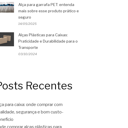
Alça para garrafa PET: entenda
mais sobre esse produto prático e
seguro
14/05/2025
Alças Plásticas para Caixas:
Praticidade e Durabilidade para o
Transporte
03/10/2024
Posts Recentes
ça para caixa: onde comprar com
alidade, segurança e bom custo-
nefício
de comprar alças plásticas para