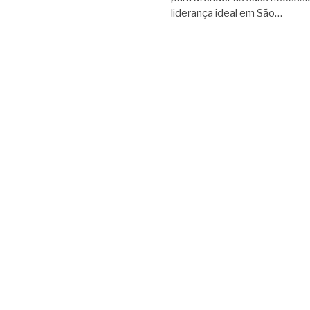
liderança ideal em São…