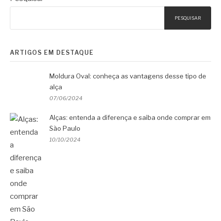
PESQUISAR
ARTIGOS EM DESTAQUE
Moldura Oval: conheça as vantagens desse tipo de
alça
07/06/2024
Alças: entenda a diferença e saiba onde comprar em
São Paulo
10/10/2024