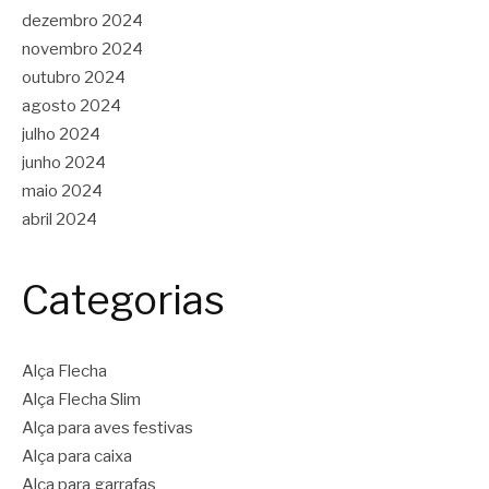
dezembro 2024
novembro 2024
outubro 2024
agosto 2024
julho 2024
junho 2024
maio 2024
abril 2024
Categorias
Alça Flecha
Alça Flecha Slim
Alça para aves festivas
Alça para caixa
Alça para garrafas