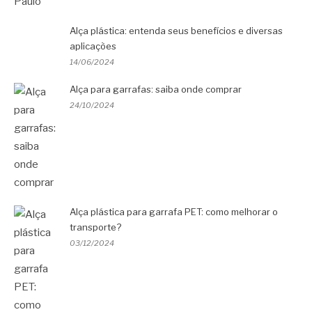
Alça plástica: entenda seus benefícios e diversas
aplicações
14/06/2024
Alça para garrafas: saiba onde comprar
24/10/2024
Alça plástica para garrafa PET: como melhorar o
transporte?
03/12/2024