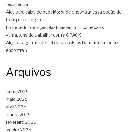
resistência
Alça para caixa de papelão: onde encontrar essa opção de
transporte seguro
Fornecedor de alças plásticas em SP: conheça as
vantagens de trabalhar com a GPACK
Alça para garrafa de bebidas: quais os benefícios e onde
encontrar?
Arquivos
junho 2025
maio 2025
abril 2025
março 2025
fevereiro 2025
janeiro 2025