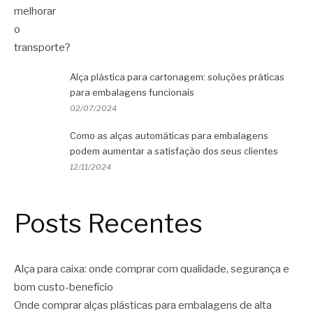
Alça plástica para cartonagem: soluções práticas
para embalagens funcionais
02/07/2024
Como as alças automáticas para embalagens
podem aumentar a satisfação dos seus clientes
12/11/2024
Posts Recentes
Alça para caixa: onde comprar com qualidade, segurança e
bom custo-benefício
Onde comprar alças plásticas para embalagens de alta