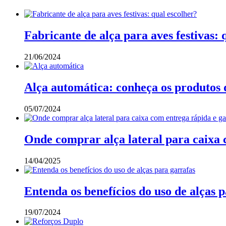
Fabricante de alça para aves festivas: 
21/06/2024
Alça automática: conheça os produtos
05/07/2024
Onde comprar alça lateral para caixa 
14/04/2025
Entenda os benefícios do uso de alças 
19/07/2024