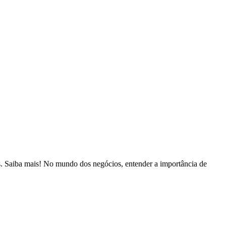
is. Saiba mais! No mundo dos negócios, entender a importância de