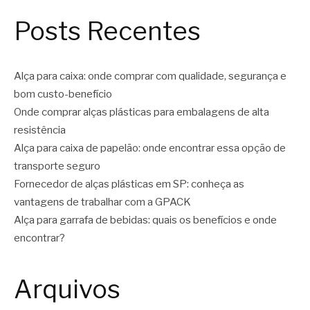
Posts Recentes
Alça para caixa: onde comprar com qualidade, segurança e
bom custo-benefício
Onde comprar alças plásticas para embalagens de alta
resistência
Alça para caixa de papelão: onde encontrar essa opção de
transporte seguro
Fornecedor de alças plásticas em SP: conheça as
vantagens de trabalhar com a GPACK
Alça para garrafa de bebidas: quais os benefícios e onde
encontrar?
Arquivos