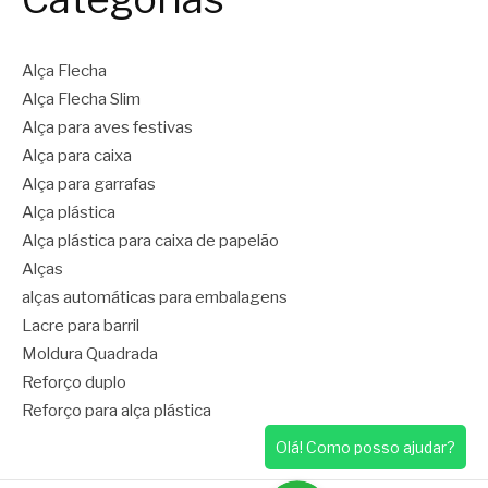
Alça Flecha
Alça Flecha Slim
Alça para aves festivas
Alça para caixa
Alça para garrafas
Alça plástica
Alça plástica para caixa de papelão
Alças
alças automáticas para embalagens
Lacre para barril
Moldura Quadrada
Reforço duplo
Reforço para alça plástica
Olá! Como posso ajudar?