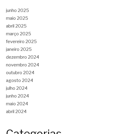
junho 2025
maio 2025
abril 2025
março 2025
fevereiro 2025
janeiro 2025
dezembro 2024
novembro 2024
outubro 2024
agosto 2024
julho 2024
junho 2024
maio 2024
abril 2024
Categorias