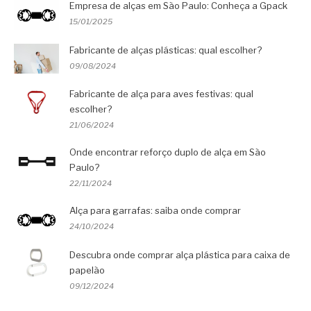
Empresa de alças em São Paulo: Conheça a Gpack
15/01/2025
Fabricante de alças plásticas: qual escolher?
09/08/2024
Fabricante de alça para aves festivas: qual
escolher?
21/06/2024
Onde encontrar reforço duplo de alça em São
Paulo?
22/11/2024
Alça para garrafas: saiba onde comprar
24/10/2024
Descubra onde comprar alça plástica para caixa de
papelão
09/12/2024