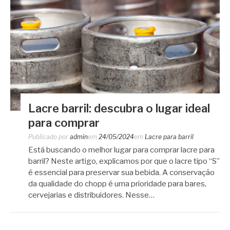
Lacre barril: descubra o lugar ideal
para comprar
Publicado por
admin
em
24/05/2024
em
Lacre para barril
Está buscando o melhor lugar para comprar lacre para
barril? Neste artigo, explicamos por que o lacre tipo “S”
é essencial para preservar sua bebida. A conservação
da qualidade do chopp é uma prioridade para bares,
cervejarias e distribuidores. Nesse…