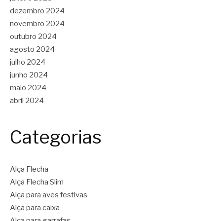
dezembro 2024
novembro 2024
outubro 2024
agosto 2024
julho 2024
junho 2024
maio 2024
abril 2024
Categorias
Alça Flecha
Alça Flecha Slim
Alça para aves festivas
Alça para caixa
Alça para garrafas