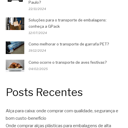
Paulo?
22/11/2024
Soluções para o transporte de embalagens:
conheça a GPack
12/07/2024
Como melhorar o transporte de garrafa PET?
19/12/2024
Como ocorre o transporte de aves festivas?
04/02/2025
Posts Recentes
Alça para caixa: onde comprar com qualidade, segurança e
bom custo-benefício
Onde comprar alças plásticas para embalagens de alta