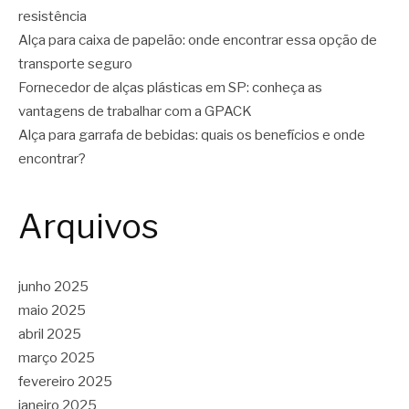
resistência
Alça para caixa de papelão: onde encontrar essa opção de
transporte seguro
Fornecedor de alças plásticas em SP: conheça as
vantagens de trabalhar com a GPACK
Alça para garrafa de bebidas: quais os benefícios e onde
encontrar?
Arquivos
junho 2025
maio 2025
abril 2025
março 2025
fevereiro 2025
janeiro 2025