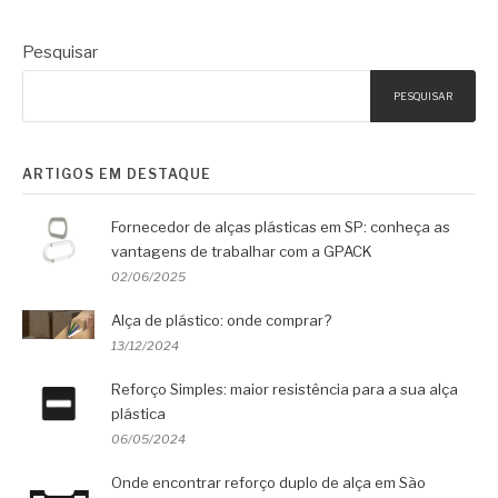
Pesquisar
PESQUISAR
ARTIGOS EM DESTAQUE
Fornecedor de alças plásticas em SP: conheça as
vantagens de trabalhar com a GPACK
02/06/2025
Alça de plástico: onde comprar?
13/12/2024
Reforço Simples: maior resistência para a sua alça
plástica
06/05/2024
Onde encontrar reforço duplo de alça em São