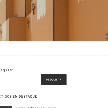
squisar
PESQUISAR
RTIGOS EM DESTAQUE