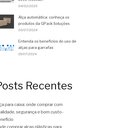
04/02/2025
Alça automática: conheça os
produtos da GPack Soluções
05/07/2024
Entenda os benefícios do uso de
alças para garrafas
19/07/2024
Posts Recentes
ça para caixa: onde comprar com
alidade, segurança e bom custo-
nefício
de comprar alças plásticas para