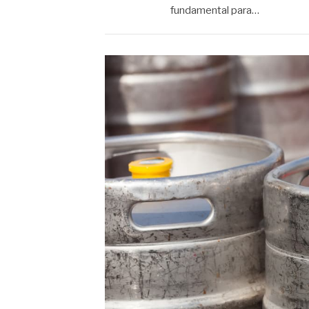
fundamental para…