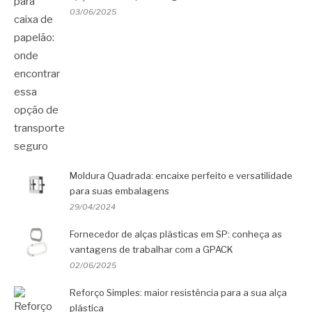
03/06/2025
Moldura Quadrada: encaixe perfeito e versatilidade
para suas embalagens
29/04/2024
Fornecedor de alças plásticas em SP: conheça as
vantagens de trabalhar com a GPACK
02/06/2025
Reforço Simples: maior resistência para a sua alça
plástica