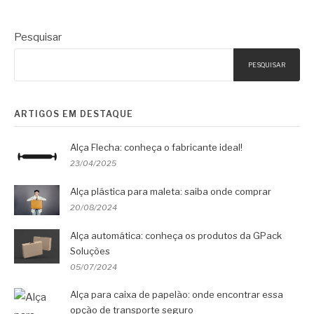
Pesquisar
PESQUISAR
ARTIGOS EM DESTAQUE
Alça Flecha: conheça o fabricante ideal!
23/04/2025
Alça plástica para maleta: saiba onde comprar
20/08/2024
Alça automática: conheça os produtos da GPack
Soluções
05/07/2024
Alça para caixa de papelão: onde encontrar essa
opção de transporte seguro