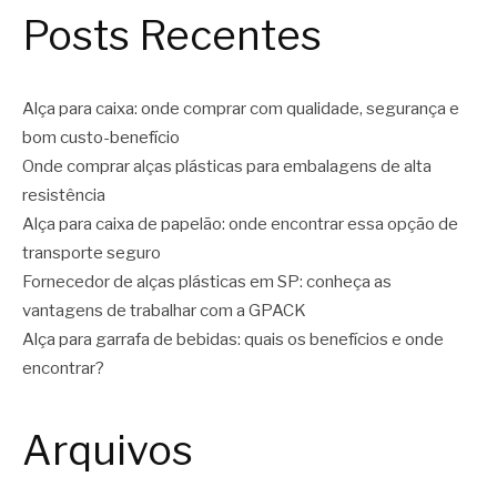
Posts Recentes
Alça para caixa: onde comprar com qualidade, segurança e
bom custo-benefício
Onde comprar alças plásticas para embalagens de alta
resistência
Alça para caixa de papelão: onde encontrar essa opção de
transporte seguro
Fornecedor de alças plásticas em SP: conheça as
vantagens de trabalhar com a GPACK
Alça para garrafa de bebidas: quais os benefícios e onde
encontrar?
Arquivos