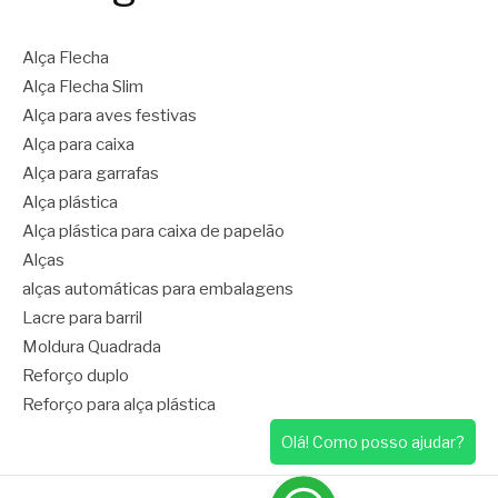
Alça Flecha
Alça Flecha Slim
Alça para aves festivas
Alça para caixa
Alça para garrafas
Alça plástica
Alça plástica para caixa de papelão
Alças
alças automáticas para embalagens
Lacre para barril
Moldura Quadrada
Reforço duplo
Reforço para alça plástica
Olá! Como posso ajudar?