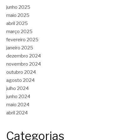
junho 2025
maio 2025
abril 2025
março 2025
fevereiro 2025
janeiro 2025
dezembro 2024
novembro 2024
outubro 2024
agosto 2024
julho 2024
junho 2024
maio 2024
abril 2024
Categorias