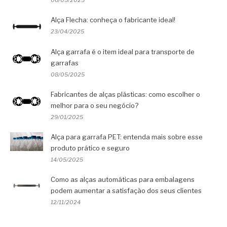
Alça Flecha: conheça o fabricante ideal!
23/04/2025
Alça garrafa é o item ideal para transporte de
garrafas
08/05/2025
Fabricantes de alças plásticas: como escolher o
melhor para o seu negócio?
29/01/2025
Alça para garrafa PET: entenda mais sobre esse
produto prático e seguro
14/05/2025
Como as alças automáticas para embalagens
podem aumentar a satisfação dos seus clientes
12/11/2024