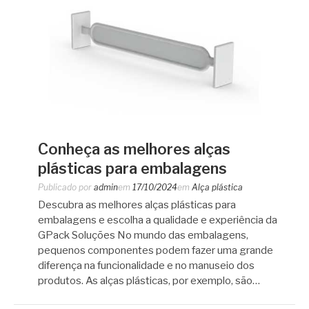
Conheça as melhores alças
plásticas para embalagens
Publicado por
admin
em
17/10/2024
em
Alça plástica
Descubra as melhores alças plásticas para
embalagens e escolha a qualidade e experiência da
GPack Soluções No mundo das embalagens,
pequenos componentes podem fazer uma grande
diferença na funcionalidade e no manuseio dos
produtos. As alças plásticas, por exemplo, são…