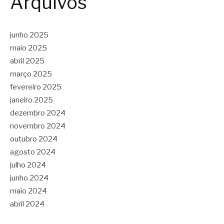
Arquivos
junho 2025
maio 2025
abril 2025
março 2025
fevereiro 2025
janeiro 2025
dezembro 2024
novembro 2024
outubro 2024
agosto 2024
julho 2024
junho 2024
maio 2024
abril 2024