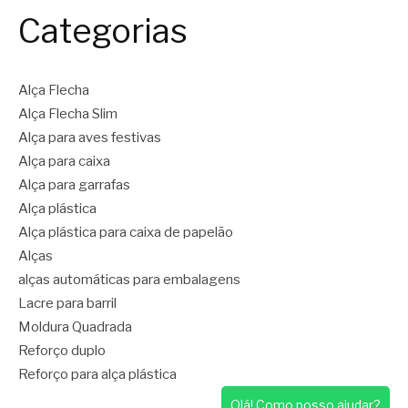
Categorias
Alça Flecha
Alça Flecha Slim
Alça para aves festivas
Alça para caixa
Alça para garrafas
Alça plástica
Alça plástica para caixa de papelão
Alças
alças automáticas para embalagens
Lacre para barril
Moldura Quadrada
Reforço duplo
Reforço para alça plástica
Olá! Como posso ajudar?