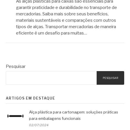
As alças plásticas para caixas são essenciais para
garantir praticidade e durabilidade no transporte de
mercadorias. Saiba mais sobre seus benefícios,
materiais sustentáveis e comparações com outros
tipos de alças. Transportar mercadorias de maneira
eficiente é um desafio para muitas…
Pesquisar
PESQUISAR
ARTIGOS EM DESTAQUE
Alça plástica para cartonagem: soluções práticas
para embalagens funcionais
02/07/2024