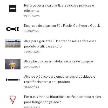
Reforço para alça plástica: soluções práticas e
eficientes
22/01/2025
Empresa de alças em São Paulo: Conheça a Gpack
15/01/2025
Alça para garrafa PET: entenda mais sobre esse
produto prático e seguro
14/05/2025
Alça plástica para maleta: saiba onde comprar
20/08/2024
Alça de plástico para embalagem: praticidade e
resistência para o seu produto
31/10/2024
Por que grandes frigoríficos estão adotando a alça
para frango congelado?
05/03/2025