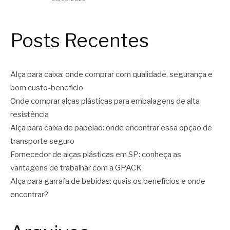
Posts Recentes
Alça para caixa: onde comprar com qualidade, segurança e
bom custo-benefício
Onde comprar alças plásticas para embalagens de alta
resistência
Alça para caixa de papelão: onde encontrar essa opção de
transporte seguro
Fornecedor de alças plásticas em SP: conheça as
vantagens de trabalhar com a GPACK
Alça para garrafa de bebidas: quais os benefícios e onde
encontrar?