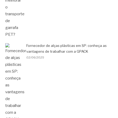
Fornecedor de alças plásticas em SP: conheça as
vantagens de trabalhar com a GPACK
02/06/2025