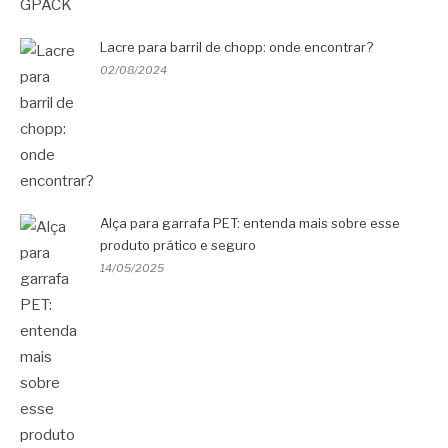
Lacre para barril de chopp: onde encontrar?
02/08/2024
Alça para garrafa PET: entenda mais sobre esse
produto prático e seguro
14/05/2025