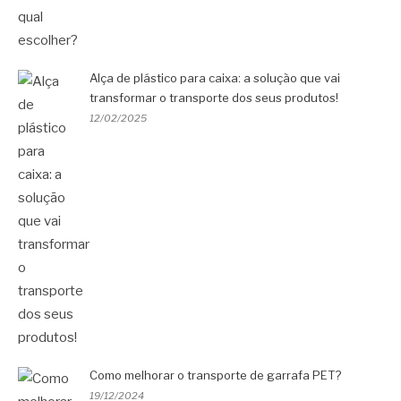
Alça de plástico para caixa: a solução que vai
transformar o transporte dos seus produtos!
12/02/2025
Como melhorar o transporte de garrafa PET?
19/12/2024