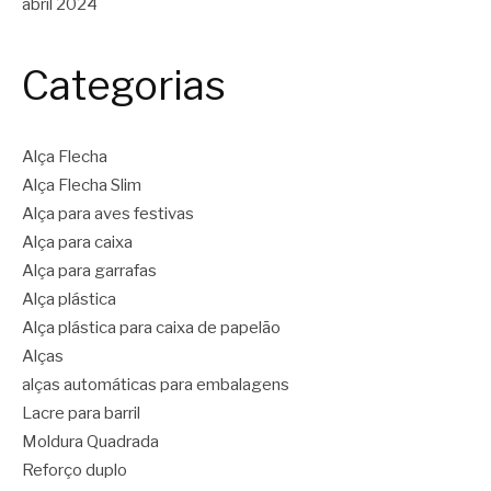
abril 2024
Categorias
Alça Flecha
Alça Flecha Slim
Alça para aves festivas
Alça para caixa
Alça para garrafas
Alça plástica
Alça plástica para caixa de papelão
Alças
alças automáticas para embalagens
Lacre para barril
Moldura Quadrada
Reforço duplo