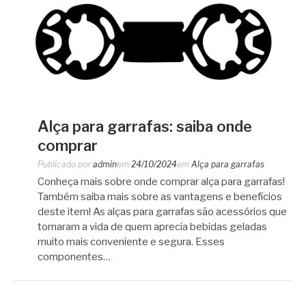
Alça para garrafas: saiba onde
comprar
Publicado por
admin
em
24/10/2024
em
Alça para garrafas
Conheça mais sobre onde comprar alça para garrafas!
Também saiba mais sobre as vantagens e benefícios
deste item! As alças para garrafas são acessórios que
tornaram a vida de quem aprecia bebidas geladas
muito mais conveniente e segura. Esses
componentes…