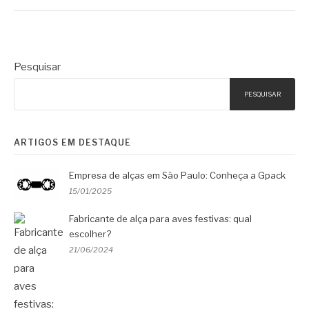
Pesquisar
PESQUISAR
ARTIGOS EM DESTAQUE
Empresa de alças em São Paulo: Conheça a Gpack
15/01/2025
Fabricante de alça para aves festivas: qual
escolher?
21/06/2024