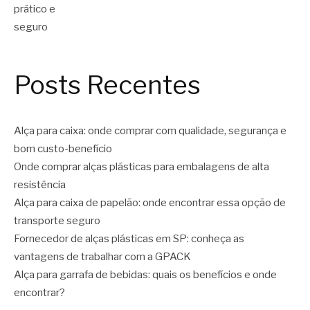
Posts Recentes
Alça para caixa: onde comprar com qualidade, segurança e
bom custo-benefício
Onde comprar alças plásticas para embalagens de alta
resistência
Alça para caixa de papelão: onde encontrar essa opção de
transporte seguro
Fornecedor de alças plásticas em SP: conheça as
vantagens de trabalhar com a GPACK
Alça para garrafa de bebidas: quais os benefícios e onde
encontrar?