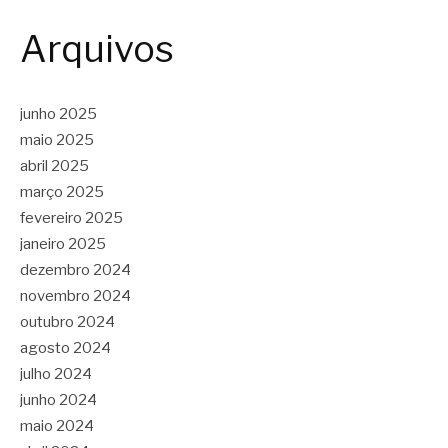
Arquivos
junho 2025
maio 2025
abril 2025
março 2025
fevereiro 2025
janeiro 2025
dezembro 2024
novembro 2024
outubro 2024
agosto 2024
julho 2024
junho 2024
maio 2024