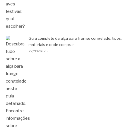
Guia completo da alça para frango congelado: tipos,
materiais e onde comprar
27/03/2025