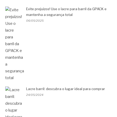
Evite prejuízos! Use o lacre para barril da GPACK e
mantenha a segurança total
06/05/2025
Lacre barril: descubra o lugar ideal para comprar
24/05/2024