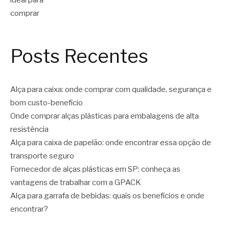
Posts Recentes
Alça para caixa: onde comprar com qualidade, segurança e
bom custo-benefício
Onde comprar alças plásticas para embalagens de alta
resistência
Alça para caixa de papelão: onde encontrar essa opção de
transporte seguro
Fornecedor de alças plásticas em SP: conheça as
vantagens de trabalhar com a GPACK
Alça para garrafa de bebidas: quais os benefícios e onde
encontrar?