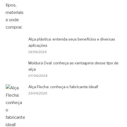
Alça plástica: entenda seus benefícios e diversas
aplicações
14/06/2024
Moldura Oval: conheça as vantagens desse tipo de
alça
07/06/2024
Alça Flecha: conheça o fabricante ideal!
23/04/2025