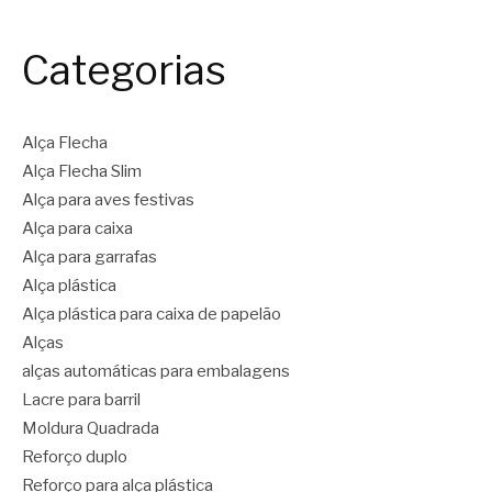
Categorias
Alça Flecha
Alça Flecha Slim
Alça para aves festivas
Alça para caixa
Alça para garrafas
Alça plástica
Alça plástica para caixa de papelão
Alças
alças automáticas para embalagens
Lacre para barril
Moldura Quadrada
Reforço duplo
Reforço para alça plástica