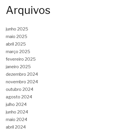
Arquivos
junho 2025
maio 2025
abril 2025
março 2025
fevereiro 2025
janeiro 2025
dezembro 2024
novembro 2024
outubro 2024
agosto 2024
julho 2024
junho 2024
maio 2024
abril 2024