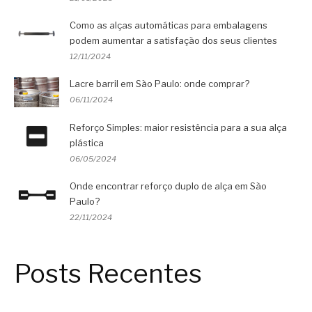
Como as alças automáticas para embalagens
podem aumentar a satisfação dos seus clientes
12/11/2024
Lacre barril em São Paulo: onde comprar?
06/11/2024
Reforço Simples: maior resistência para a sua alça
plástica
06/05/2024
Onde encontrar reforço duplo de alça em São
Paulo?
22/11/2024
Posts Recentes