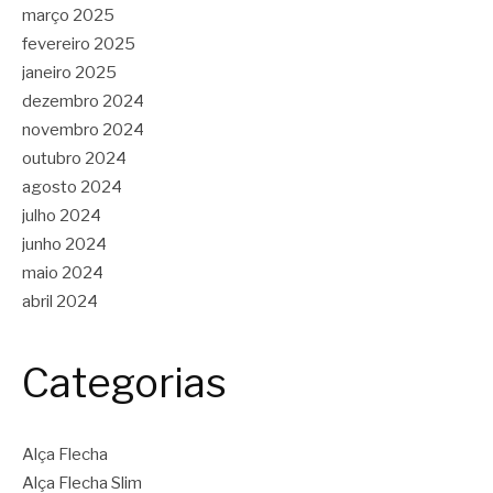
março 2025
fevereiro 2025
janeiro 2025
dezembro 2024
novembro 2024
outubro 2024
agosto 2024
julho 2024
junho 2024
maio 2024
abril 2024
Categorias
Alça Flecha
Alça Flecha Slim