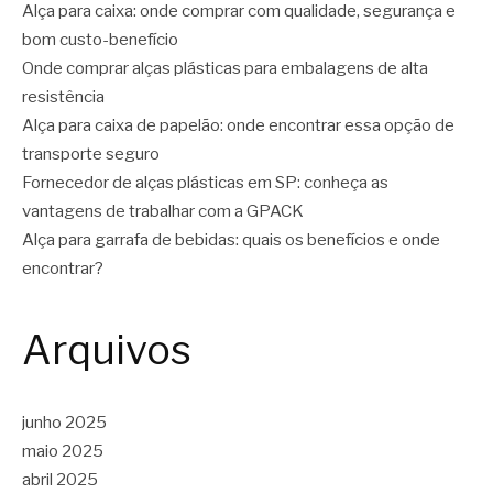
Alça para caixa: onde comprar com qualidade, segurança e
bom custo-benefício
Onde comprar alças plásticas para embalagens de alta
resistência
Alça para caixa de papelão: onde encontrar essa opção de
transporte seguro
Fornecedor de alças plásticas em SP: conheça as
vantagens de trabalhar com a GPACK
Alça para garrafa de bebidas: quais os benefícios e onde
encontrar?
Arquivos
junho 2025
maio 2025
abril 2025