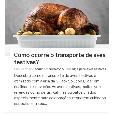
Como ocorre o transporte de aves
festivas?
Publicado por
admin
em
04/02/2025
em
Alça para aves festivas
Descubra como o transporte de aves festivas é
otimizado com a alça da GPack Soluções, líder em
qualidade e inovação. As aves festivas, muitas vezes
referidas como perus, galinhas ou patos criados
especialmente para celebrações, requerem cuidados
especiais em seu…