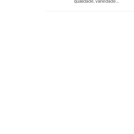
qualidade, variedade…