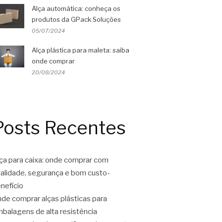
Alça automática: conheça os
produtos da GPack Soluções
05/07/2024
Alça plástica para maleta: saiba
onde comprar
20/08/2024
Posts Recentes
ça para caixa: onde comprar com
alidade, segurança e bom custo-
nefício
de comprar alças plásticas para
balagens de alta resistência