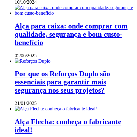
10/10/2024
Alça para caixa: onde comprar com
qualidade, segurança e bom custo-
benefício
05/06/2025
Por que os Reforços Duplo são
essenciais para garantir mais
segurança nos seus projetos?
21/01/2025
Alça Flecha: conheça o fabricante
ideal!