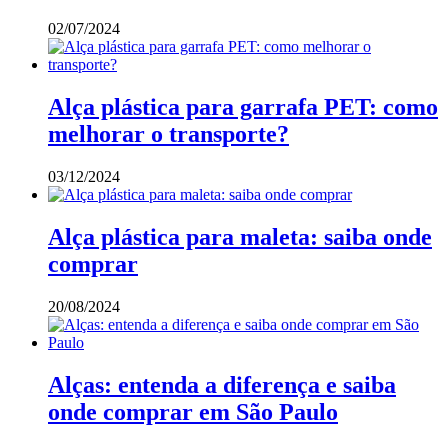
02/07/2024
Alça plástica para garrafa PET: como
melhorar o transporte?
03/12/2024
Alça plástica para maleta: saiba onde
comprar
20/08/2024
Alças: entenda a diferença e saiba
onde comprar em São Paulo