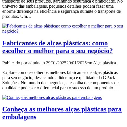
transporte de seus produtos, garantindo segurança e praticidade. No
universo das embalagens, pequenos detalhes podem fazer uma
enorme diferença na eficiência e segurança durante o transporte de
produtos. Um…
Fabricantes de alças plásticas: como
escolher o melhor para o seu negócio?
Publicado por
admin
em
29/01/2025
29/01/2025
em
Alça plástica
Explore como escolher os melhores fabricantes de alças plásticas
para seu negócio, destacando a liderança e qualidade da GPack
Soluções. No mundo dos negócios, a escolha de componentes de
qualidade pode ser o diferencial para o sucesso de um produto….
Conheça as melhores alças plásticas para
embalagens