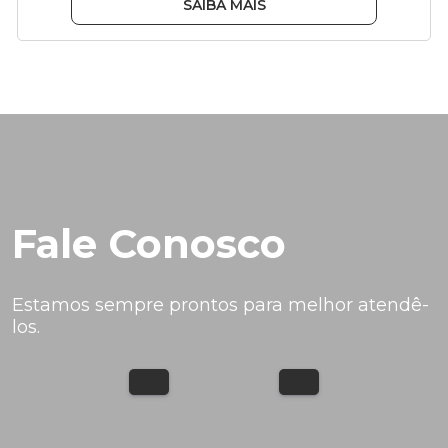
SAIBA MAIS
Fale Conosco
Estamos sempre prontos para melhor atendê-
los.