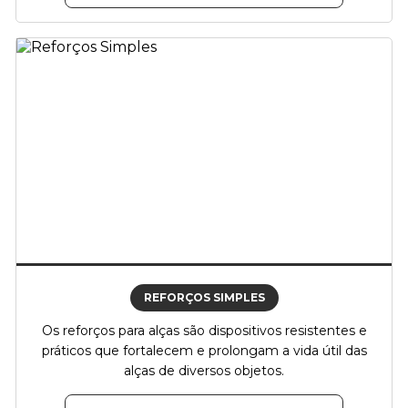
REFORÇOS SIMPLES
Os reforços para alças são dispositivos resistentes e
práticos que fortalecem e prolongam a vida útil das
alças de diversos objetos.