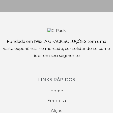
Fundada em 1995, A GPACK SOLUÇÕES tem uma
vasta experiência no mercado, consolidando-se como
líder em seu segmento.
LINKS RÁPIDOS
Home
Empresa
Alças