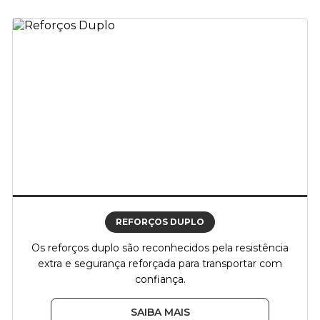
REFORÇOS DUPLO
Os reforços duplo são reconhecidos pela resistência
extra e segurança reforçada para transportar com
confiança.
SAIBA MAIS