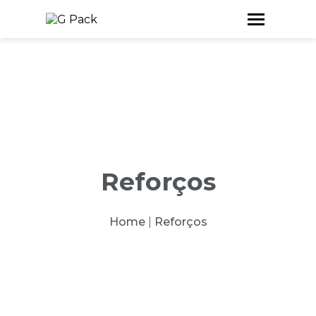
Reforços
Home
|
Reforços