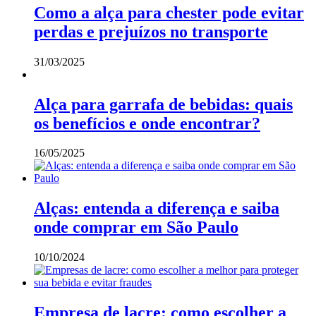
Como a alça para chester pode evitar
perdas e prejuízos no transporte
31/03/2025
Alça para garrafa de bebidas: quais
os benefícios e onde encontrar?
16/05/2025
Alças: entenda a diferença e saiba
onde comprar em São Paulo
10/10/2024
Empresa de lacre: como escolher a