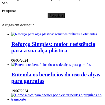
São…
Pesquisar
Pesquisar
Artigos em destaque
Reforço Simples: maior resistência
para a sua alça plástica
06/05/2024
Entenda os benefícios do uso de alças
para garrafas
19/07/2024