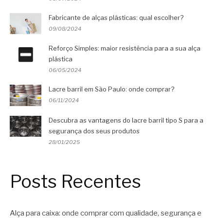
Fabricante de alças plásticas: qual escolher?
09/08/2024
Reforço Simples: maior resistência para a sua alça
plástica
06/05/2024
Lacre barril em São Paulo: onde comprar?
06/11/2024
Descubra as vantagens do lacre barril tipo S para a
segurança dos seus produtos
28/01/2025
Posts Recentes
Alça para caixa: onde comprar com qualidade, segurança e