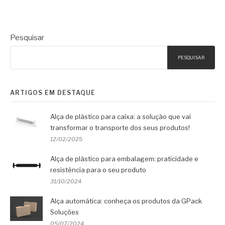
Pesquisar
PESQUISAR
ARTIGOS EM DESTAQUE
Alça de plástico para caixa: a solução que vai
transformar o transporte dos seus produtos!
12/02/2025
Alça de plástico para embalagem: praticidade e
resistência para o seu produto
31/10/2024
Alça automática: conheça os produtos da GPack
Soluções
05/07/2024