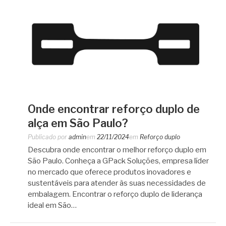
Onde encontrar reforço duplo de
alça em São Paulo?
Publicado por
admin
em
22/11/2024
em
Reforço duplo
Descubra onde encontrar o melhor reforço duplo em
São Paulo. Conheça a GPack Soluções, empresa líder
no mercado que oferece produtos inovadores e
sustentáveis ​​para atender às suas necessidades de
embalagem. Encontrar o reforço duplo de liderança
ideal em São…