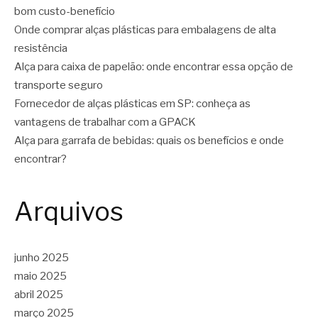
bom custo-benefício
Onde comprar alças plásticas para embalagens de alta
resistência
Alça para caixa de papelão: onde encontrar essa opção de
transporte seguro
Fornecedor de alças plásticas em SP: conheça as
vantagens de trabalhar com a GPACK
Alça para garrafa de bebidas: quais os benefícios e onde
encontrar?
Arquivos
junho 2025
maio 2025
abril 2025
março 2025