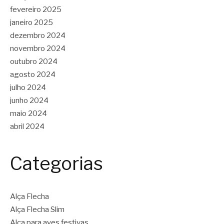
fevereiro 2025
janeiro 2025
dezembro 2024
novembro 2024
outubro 2024
agosto 2024
julho 2024
junho 2024
maio 2024
abril 2024
Categorias
Alça Flecha
Alça Flecha Slim
Alça para aves festivas