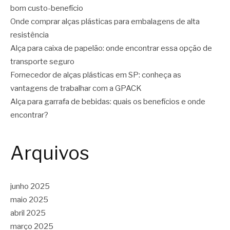
bom custo-benefício
Onde comprar alças plásticas para embalagens de alta
resistência
Alça para caixa de papelão: onde encontrar essa opção de
transporte seguro
Fornecedor de alças plásticas em SP: conheça as
vantagens de trabalhar com a GPACK
Alça para garrafa de bebidas: quais os benefícios e onde
encontrar?
Arquivos
junho 2025
maio 2025
abril 2025
março 2025