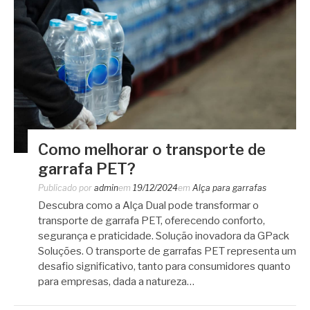
Como melhorar o transporte de
garrafa PET?
Publicado por
admin
em
19/12/2024
em
Alça para garrafas
Descubra como a Alça Dual pode transformar o
transporte de garrafa PET, oferecendo conforto,
segurança e praticidade. Solução inovadora da GPack
Soluções. O transporte de garrafas PET representa um
desafio significativo, tanto para consumidores quanto
para empresas, dada a natureza…