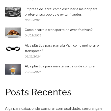
Empresa de lacre: como escolher a melhor para
proteger sua bebida e evitar fraudes
06/03/2025
Como ocorre o transporte de aves festivas?
04/02/2025
Alça plástica para garrafa PET: como melhorar o
transporte?
03/12/2024
Alça plástica para maleta: saiba onde comprar
20/08/2024
Posts Recentes
Alça para caixa: onde comprar com qualidade, segurança e