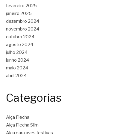
fevereiro 2025
janeiro 2025
dezembro 2024
novembro 2024
outubro 2024
agosto 2024
julho 2024
junho 2024
maio 2024
abril 2024
Categorias
Alça Flecha
Alça Flecha Slim
Alça para aves festivas