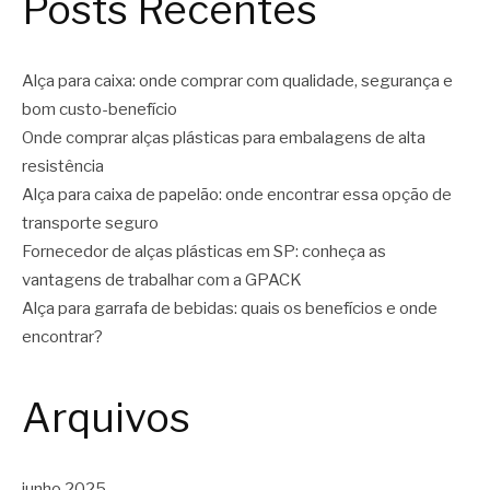
Posts Recentes
Alça para caixa: onde comprar com qualidade, segurança e
bom custo-benefício
Onde comprar alças plásticas para embalagens de alta
resistência
Alça para caixa de papelão: onde encontrar essa opção de
transporte seguro
Fornecedor de alças plásticas em SP: conheça as
vantagens de trabalhar com a GPACK
Alça para garrafa de bebidas: quais os benefícios e onde
encontrar?
Arquivos
junho 2025