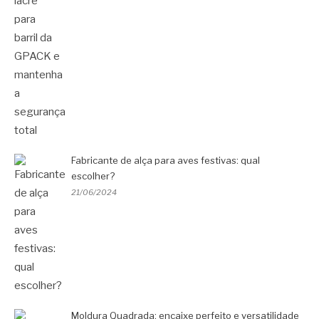
Fabricante de alça para aves festivas: qual
escolher?
21/06/2024
Moldura Quadrada: encaixe perfeito e versatilidade