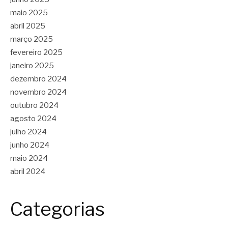
maio 2025
abril 2025
março 2025
fevereiro 2025
janeiro 2025
dezembro 2024
novembro 2024
outubro 2024
agosto 2024
julho 2024
junho 2024
maio 2024
abril 2024
Categorias