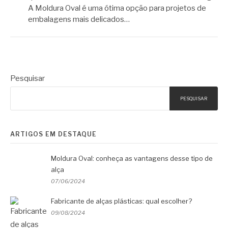
A Moldura Oval é uma ótima opção para projetos de
embalagens mais delicados…
Pesquisar
PESQUISAR
ARTIGOS EM DESTAQUE
Moldura Oval: conheça as vantagens desse tipo de
alça
07/06/2024
Fabricante de alças plásticas: qual escolher?
09/08/2024