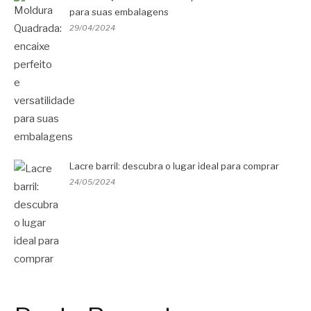
para suas embalagens
29/04/2024
Lacre barril: descubra o lugar ideal para comprar
24/05/2024