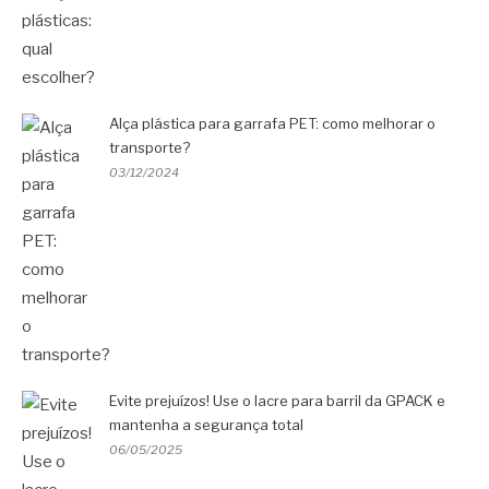
Alça plástica para garrafa PET: como melhorar o
transporte?
03/12/2024
Evite prejuízos! Use o lacre para barril da GPACK e
mantenha a segurança total
06/05/2025