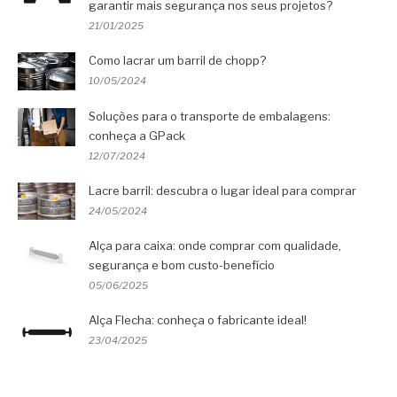
garantir mais segurança nos seus projetos?
21/01/2025
Como lacrar um barril de chopp?
10/05/2024
Soluções para o transporte de embalagens:
conheça a GPack
12/07/2024
Lacre barril: descubra o lugar ideal para comprar
24/05/2024
Alça para caixa: onde comprar com qualidade,
segurança e bom custo-benefício
05/06/2025
Alça Flecha: conheça o fabricante ideal!
23/04/2025