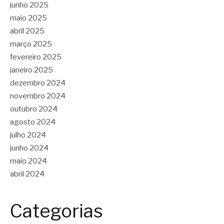
junho 2025
maio 2025
abril 2025
março 2025
fevereiro 2025
janeiro 2025
dezembro 2024
novembro 2024
outubro 2024
agosto 2024
julho 2024
junho 2024
maio 2024
abril 2024
Categorias