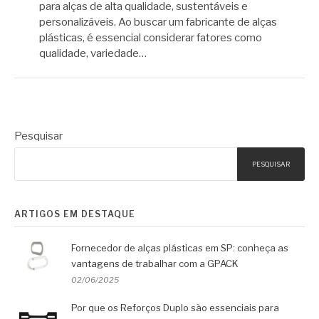
para alças de alta qualidade, sustentáveis e
personalizáveis. Ao buscar um fabricante de alças
plásticas, é essencial considerar fatores como
qualidade, variedade…
Pesquisar
PESQUISAR
ARTIGOS EM DESTAQUE
Fornecedor de alças plásticas em SP: conheça as
vantagens de trabalhar com a GPACK
02/06/2025
Por que os Reforços Duplo são essenciais para