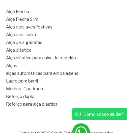
Alça Flecha
Alça Flecha Slim
Alça para aves festivas
Alça para caixa
Alça para garrafas
Alça plástica
Alça plástica para caixa de papelão
Alças
alças automáticas para embalagens
Lacre para barril
Moldura Quadrada
Reforço duplo
Reforço para alça plástica
Olá! Como posso ajudar?