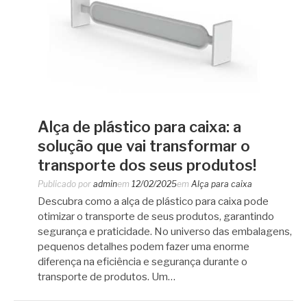
Alça de plástico para caixa: a
solução que vai transformar o
transporte dos seus produtos!
Publicado por
admin
em
12/02/2025
em
Alça para caixa
Descubra como a alça de plástico para caixa pode
otimizar o transporte de seus produtos, garantindo
segurança e praticidade. No universo das embalagens,
pequenos detalhes podem fazer uma enorme
diferença na eficiência e segurança durante o
transporte de produtos. Um…