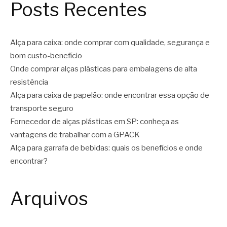
Posts Recentes
Alça para caixa: onde comprar com qualidade, segurança e
bom custo-benefício
Onde comprar alças plásticas para embalagens de alta
resistência
Alça para caixa de papelão: onde encontrar essa opção de
transporte seguro
Fornecedor de alças plásticas em SP: conheça as
vantagens de trabalhar com a GPACK
Alça para garrafa de bebidas: quais os benefícios e onde
encontrar?
Arquivos