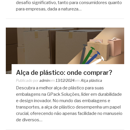
desafio significativo, tanto para consumidores quanto
para empresas, dada a natureza…
Alça de plástico: onde comprar?
Publicado por
admin
em
13/12/2024
em
Alça plástica
Descubra a melhor alça de plástico para suas
embalagens na GPack Soluções, líder em durabilidade
e design inovador. No mundo das embalagens e
transportes, a alça de plástico desempenha um papel
crucial, oferecendo não apenas facilidade no manuseio
de diversos…