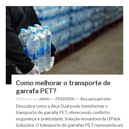
Como melhorar o transporte de
garrafa PET?
Publicado por
admin
em
19/12/2024
em
Alça para garrafas
Descubra como a Alça Dual pode transformar o
transporte de garrafa PET, oferecendo conforto,
segurança e praticidade. Solução inovadora da GPack
Soluções. O transporte de garrafas PET representa um