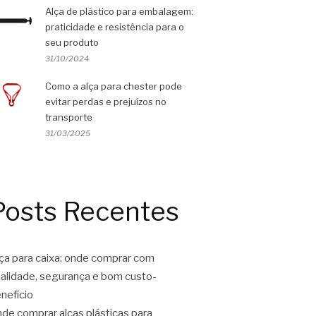
Alça de plástico para embalagem:
praticidade e resistência para o
seu produto
31/10/2024
Como a alça para chester pode
evitar perdas e prejuízos no
transporte
31/03/2025
Posts Recentes
ça para caixa: onde comprar com
alidade, segurança e bom custo-
nefício
de comprar alças plásticas para