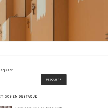
squisar
PESQUISAR
RTIGOS EM DESTAQUE