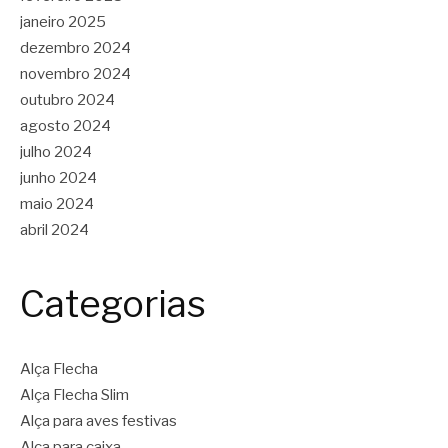
janeiro 2025
dezembro 2024
novembro 2024
outubro 2024
agosto 2024
julho 2024
junho 2024
maio 2024
abril 2024
Categorias
Alça Flecha
Alça Flecha Slim
Alça para aves festivas
Alça para caixa