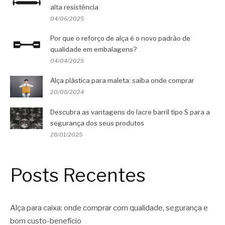
alta resistência
04/06/2025
Por que o reforço de alça é o novo padrão de
qualidade em embalagens?
04/04/2025
Alça plástica para maleta: saiba onde comprar
20/08/2024
Descubra as vantagens do lacre barril tipo S para a
segurança dos seus produtos
28/01/2025
Posts Recentes
Alça para caixa: onde comprar com qualidade, segurança e
bom custo-benefício