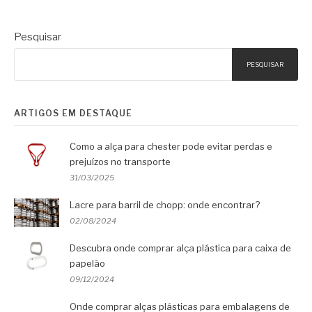
Pesquisar
PESQUISAR
ARTIGOS EM DESTAQUE
Como a alça para chester pode evitar perdas e
prejuízos no transporte
31/03/2025
Lacre para barril de chopp: onde encontrar?
02/08/2024
Descubra onde comprar alça plástica para caixa de
papelão
09/12/2024
Onde comprar alças plásticas para embalagens de