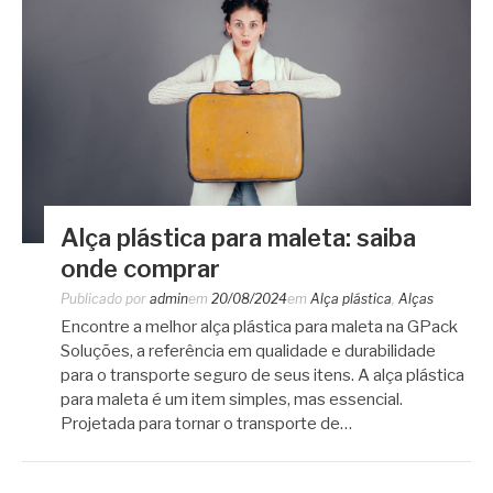
Alça plástica para maleta: saiba
onde comprar
Publicado por
admin
em
20/08/2024
em
Alça plástica
,
Alças
Encontre a melhor alça plástica para maleta na GPack
Soluções, a referência em qualidade e durabilidade
para o transporte seguro de seus itens. A alça plástica
para maleta é um item simples, mas essencial.
Projetada para tornar o transporte de…