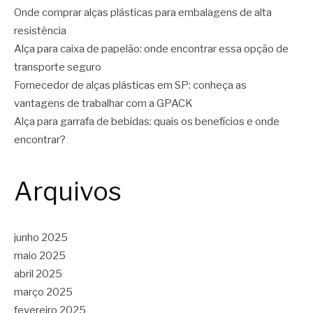
Onde comprar alças plásticas para embalagens de alta
resistência
Alça para caixa de papelão: onde encontrar essa opção de
transporte seguro
Fornecedor de alças plásticas em SP: conheça as
vantagens de trabalhar com a GPACK
Alça para garrafa de bebidas: quais os benefícios e onde
encontrar?
Arquivos
junho 2025
maio 2025
abril 2025
março 2025
fevereiro 2025