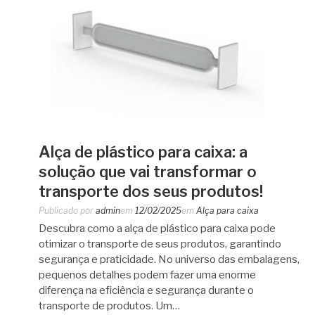
Alça de plástico para caixa: a
solução que vai transformar o
transporte dos seus produtos!
Publicado por
admin
em
12/02/2025
em
Alça para caixa
Descubra como a alça de plástico para caixa pode
otimizar o transporte de seus produtos, garantindo
segurança e praticidade. No universo das embalagens,
pequenos detalhes podem fazer uma enorme
diferença na eficiência e segurança durante o
transporte de produtos. Um…