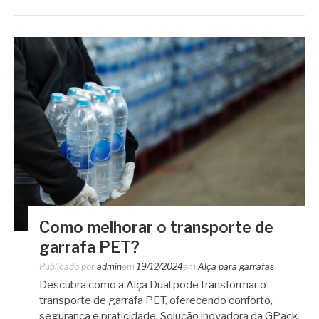
Como melhorar o transporte de
garrafa PET?
Publicado por
admin
em
19/12/2024
em
Alça para garrafas
Descubra como a Alça Dual pode transformar o
transporte de garrafa PET, oferecendo conforto,
segurança e praticidade. Solução inovadora da GPack