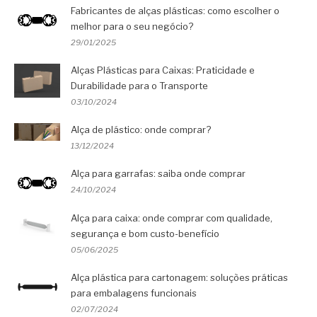
Fabricantes de alças plásticas: como escolher o
melhor para o seu negócio?
29/01/2025
Alças Plásticas para Caixas: Praticidade e
Durabilidade para o Transporte
03/10/2024
Alça de plástico: onde comprar?
13/12/2024
Alça para garrafas: saiba onde comprar
24/10/2024
Alça para caixa: onde comprar com qualidade,
segurança e bom custo-benefício
05/06/2025
Alça plástica para cartonagem: soluções práticas
para embalagens funcionais
02/07/2024