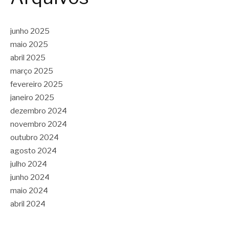
junho 2025
maio 2025
abril 2025
março 2025
fevereiro 2025
janeiro 2025
dezembro 2024
novembro 2024
outubro 2024
agosto 2024
julho 2024
junho 2024
maio 2024
abril 2024