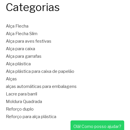
Categorias
Alça Flecha
Alça Flecha Slim
Alça para aves festivas
Alça para caixa
Alça para garrafas
Alça plástica
Alça plástica para caixa de papelão
Alças
alças automáticas para embalagens
Lacre para barril
Moldura Quadrada
Reforço duplo
Reforço para alça plástica
Olá! Como posso ajudar?