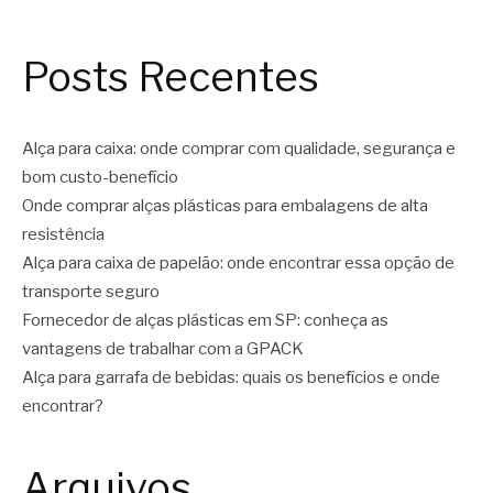
Posts Recentes
Alça para caixa: onde comprar com qualidade, segurança e
bom custo-benefício
Onde comprar alças plásticas para embalagens de alta
resistência
Alça para caixa de papelão: onde encontrar essa opção de
transporte seguro
Fornecedor de alças plásticas em SP: conheça as
vantagens de trabalhar com a GPACK
Alça para garrafa de bebidas: quais os benefícios e onde
encontrar?
Arquivos