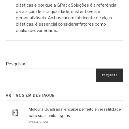
plásticas e por que a GPack Soluções é a referência
para alças de alta qualidade, sustentáveis e
personalizáveis. Ao buscar um fabricante de alças
plásticas, é essencial considerar fatores como
qualidade, variedade…
Pesquisar
PESQUISAR
ARTIGOS EM DESTAQUE
Moldura Quadrada: encaixe perfeito e versatilidade
para suas embalagens
29/04/2024