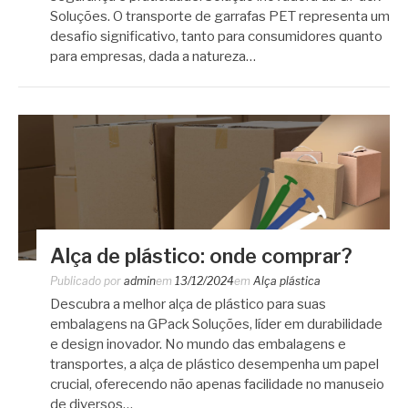
Soluções. O transporte de garrafas PET representa um
desafio significativo, tanto para consumidores quanto
para empresas, dada a natureza…
Alça de plástico: onde comprar?
Publicado por
admin
em
13/12/2024
em
Alça plástica
Descubra a melhor alça de plástico para suas
embalagens na GPack Soluções, líder em durabilidade
e design inovador. No mundo das embalagens e
transportes, a alça de plástico desempenha um papel
crucial, oferecendo não apenas facilidade no manuseio
de diversos…