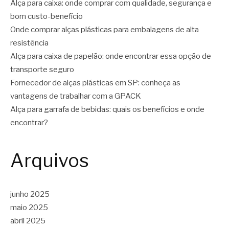
Alça para caixa: onde comprar com qualidade, segurança e
bom custo-benefício
Onde comprar alças plásticas para embalagens de alta
resistência
Alça para caixa de papelão: onde encontrar essa opção de
transporte seguro
Fornecedor de alças plásticas em SP: conheça as
vantagens de trabalhar com a GPACK
Alça para garrafa de bebidas: quais os benefícios e onde
encontrar?
Arquivos
junho 2025
maio 2025
abril 2025