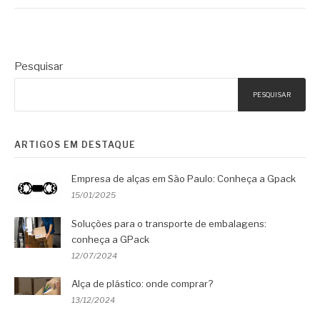
Pesquisar
PESQUISAR
ARTIGOS EM DESTAQUE
Empresa de alças em São Paulo: Conheça a Gpack
15/01/2025
Soluções para o transporte de embalagens:
conheça a GPack
12/07/2024
Alça de plástico: onde comprar?
13/12/2024