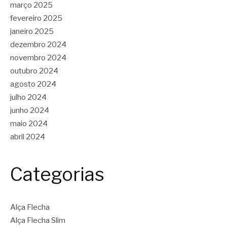
março 2025
fevereiro 2025
janeiro 2025
dezembro 2024
novembro 2024
outubro 2024
agosto 2024
julho 2024
junho 2024
maio 2024
abril 2024
Categorias
Alça Flecha
Alça Flecha Slim