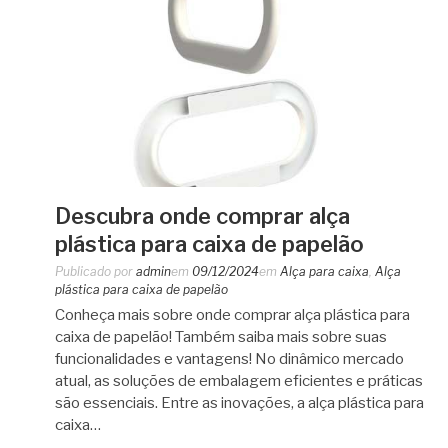
Descubra onde comprar alça
plástica para caixa de papelão
Publicado por
admin
em
09/12/2024
em
Alça para caixa
,
Alça
plástica para caixa de papelão
Conheça mais sobre onde comprar alça plástica para
caixa de papelão! Também saiba mais sobre suas
funcionalidades e vantagens! No dinâmico mercado
atual, as soluções de embalagem eficientes e práticas
são essenciais. Entre as inovações, a alça plástica para
caixa…