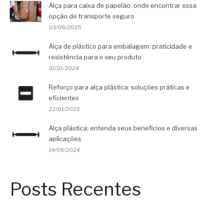
Alça para caixa de papelão: onde encontrar essa
opção de transporte seguro
03/06/2025
Alça de plástico para embalagem: praticidade e
resistência para o seu produto
31/10/2024
Reforço para alça plástica: soluções práticas e
eficientes
22/01/2025
Alça plástica: entenda seus benefícios e diversas
aplicações
14/06/2024
Posts Recentes