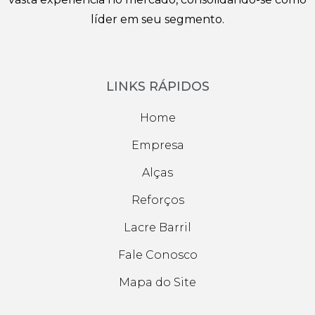
líder em seu segmento.
LINKS RÁPIDOS
Home
Empresa
Alças
Reforços
Lacre Barril
Fale Conosco
Mapa do Site