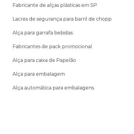
Fabricante de alças plásticas em SP
Lacres de segurança para barril de chopp
Alça para garrafa bebidas
Fabricantes de pack promocional
Alça para caixa de Papelão
Alça para embalagem
Alça automática para embalagens