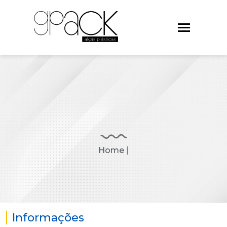
Home
|
Informações