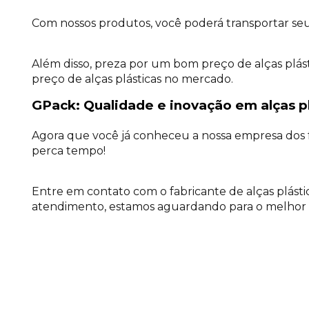
Com nossos produtos, você poderá transportar seus
Além disso, preza por um bom preço de alças plást
preço de alças plásticas no mercado.
GPack: Qualidade e inovação em alças p
Agora que você já conheceu a nossa empresa dos f
perca tempo!
Entre em contato com o fabricante de alças plásti
atendimento, estamos aguardando para o melhor s