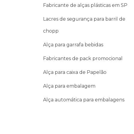
Fabricante de alças plásticas em SP
Lacres de segurança para barril de
chopp
Alça para garrafa bebidas
Fabricantes de pack promocional
Alça para caixa de Papelão
Alça para embalagem
Alça automática para embalagens