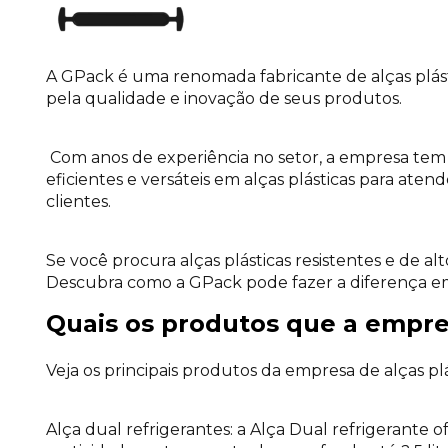
A GPack é uma renomada fabricante de alças plás
pela qualidade e inovação de seus produtos.
Com anos de experiência no setor, a empresa tem 
eficientes e versáteis em alças plásticas para aten
clientes.
Se você procura alças plásticas resistentes e de a
Descubra como a GPack pode fazer a diferença em
Quais os produtos que a empres
Veja os principais produtos da empresa de alças plá
Alça dual refrigerantes: a Alça Dual refrigerante 