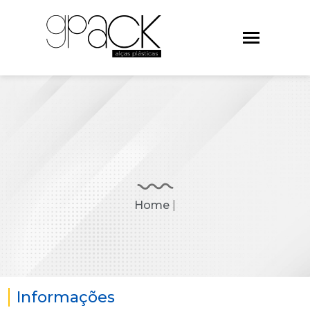
Home
|
Informações