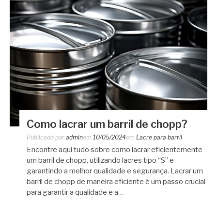
Como lacrar um barril de chopp?
Publicado por
admin
em
10/05/2024
em
Lacre para barril
Encontre aqui tudo sobre como lacrar eficientemente
um barril de chopp, utilizando lacres tipo “S” e
garantindo a melhor qualidade e segurança. Lacrar um
barril de chopp de maneira eficiente é um passo crucial
para garantir a qualidade e a…