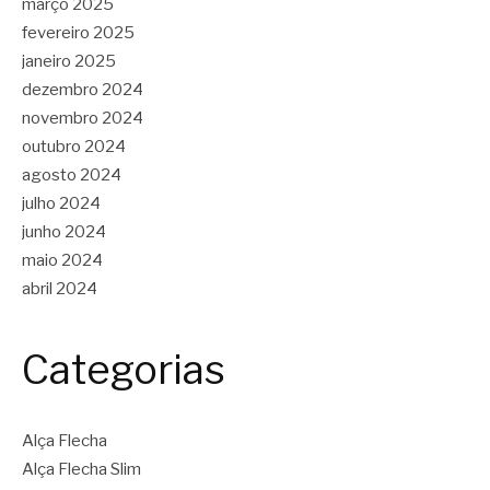
março 2025
fevereiro 2025
janeiro 2025
dezembro 2024
novembro 2024
outubro 2024
agosto 2024
julho 2024
junho 2024
maio 2024
abril 2024
Categorias
Alça Flecha
Alça Flecha Slim