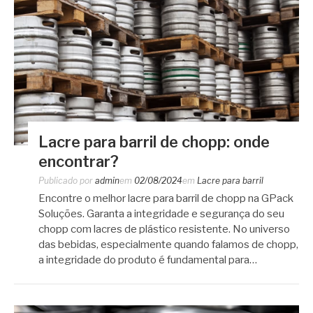
Lacre para barril de chopp: onde
encontrar?
Publicado por
admin
em
02/08/2024
em
Lacre para barril
Encontre o melhor lacre para barril de chopp na GPack
Soluções. Garanta a integridade e segurança do seu
chopp com lacres de plástico resistente. No universo
das bebidas, especialmente quando falamos de chopp,
a integridade do produto é fundamental para…