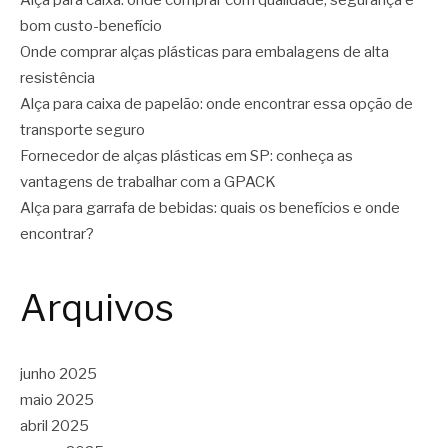
Alça para caixa: onde comprar com qualidade, segurança e
bom custo-benefício
Onde comprar alças plásticas para embalagens de alta
resistência
Alça para caixa de papelão: onde encontrar essa opção de
transporte seguro
Fornecedor de alças plásticas em SP: conheça as
vantagens de trabalhar com a GPACK
Alça para garrafa de bebidas: quais os benefícios e onde
encontrar?
Arquivos
junho 2025
maio 2025
abril 2025