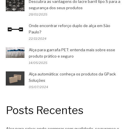
Descubra as vantagens do lacre barril tipo S para a
segurança dos seus produtos
28/01/2025
Onde encontrar reforço duplo de alça em São
Paulo?
22/11/2024
Alça para garrafa PET: entenda mais sobre esse
produto prático e seguro
14/05/2025
Alça automática: conheça os produtos da GPack
Soluções
05/07/2024
Posts Recentes