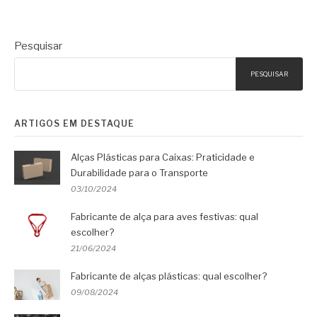
Pesquisar
PESQUISAR
ARTIGOS EM DESTAQUE
Alças Plásticas para Caixas: Praticidade e
Durabilidade para o Transporte
03/10/2024
Fabricante de alça para aves festivas: qual
escolher?
21/06/2024
Fabricante de alças plásticas: qual escolher?
09/08/2024